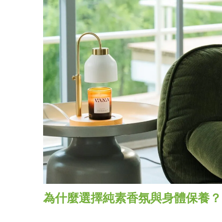
為什麼選擇純素香氛與身體保養？