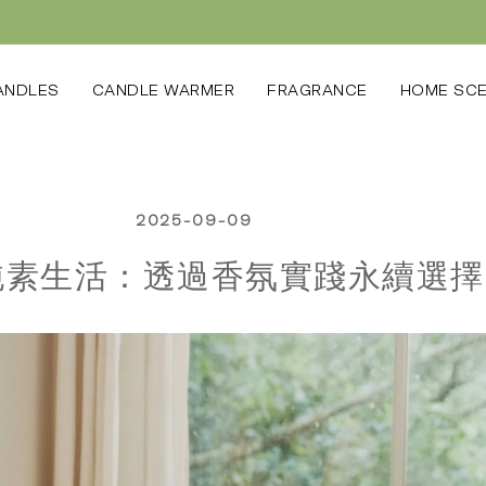
ANDLES
CANDLE WARMER
FRAGRANCE
HOME SC
2025-09-09
純素生活：透過香氛實踐永續選擇