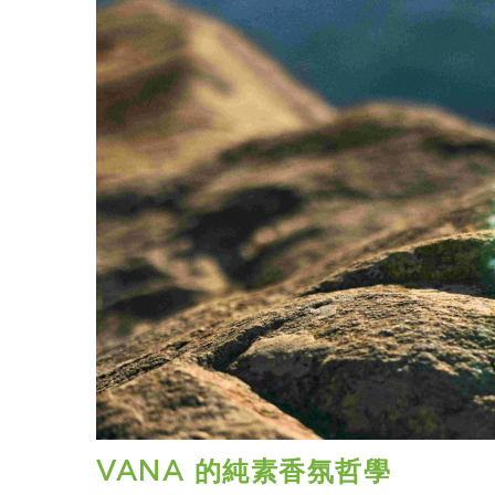
VANA 的純素香氛哲學