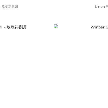
 - 溫柔花果調
Linen