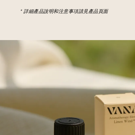
* 詳細產品說明和注意事項請見產品頁面