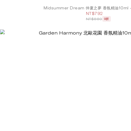
Midsummer Dream 仲夏之夢 香氛精油10ml
NT$792
NT$880
9折