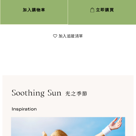
加入購物車
立即購買
加入追蹤清單