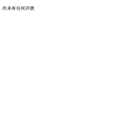
尚未有任何評價