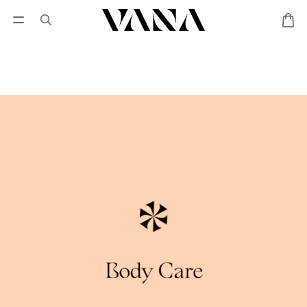
會員登入
優惠專區
Lisa Larson聯名專區