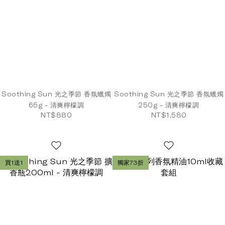
Soothing Sun 光之季節 香氛蠟燭
Soothing Sun 光之季節 香氛蠟燭
65g - 清爽檸檬調
250g - 清爽檸檬調
NT$880
NT$1,580
買1送1
獨家73折