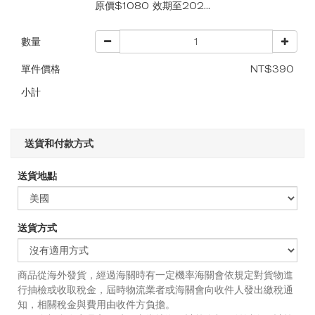
原價$1080 效期至202...
數量
單件價格
NT$390
小計
送貨和付款方式
送貨地點
送貨方式
商品從海外發貨，經過海關時有一定機率海關會依規定對貨物進
行抽檢或收取稅金，屆時物流業者或海關會向收件人發出繳稅通
知，相關稅金與費用由收件方負擔。