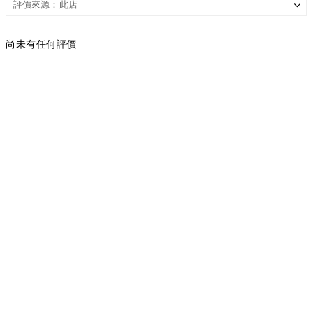
尚未有任何評價