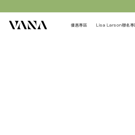
優惠專區
Lisa Larson聯名