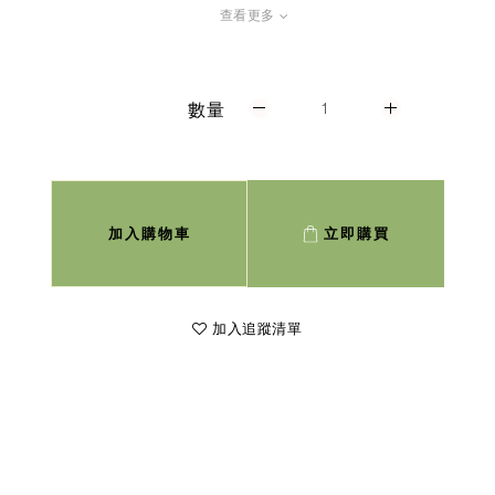
查看更多
數量
加入購物車
立即購買
加入追蹤清單