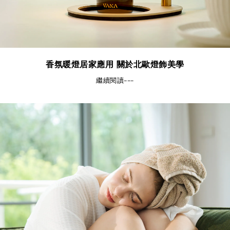
香氛暖燈居家應用 關於北歐燈飾美學
繼續閱讀---