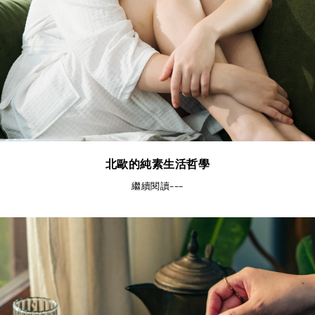
北歐的純素生活哲學
繼續閱讀---