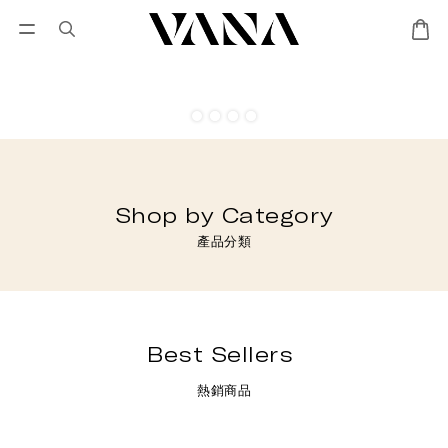
會員登入
優惠專區
Lisa Larson聯名專區
Shop by Category
產品分類
Best Sellers
熱銷商品