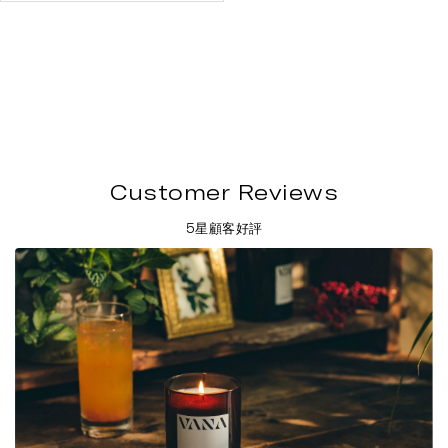
Customer Reviews
5星顧客好評