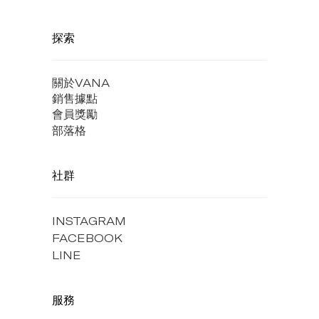
探索
關於VANA
銷售據點
會員獎勵
部落格
社群
INSTAGRAM
FACEBOOK
LINE
服務