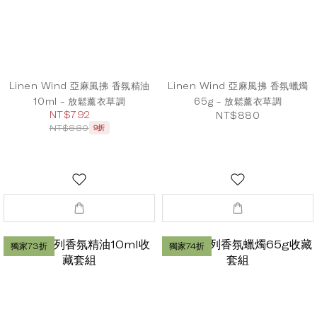
Linen Wind 亞麻風拂 香氛精油
Linen Wind 亞麻風拂 香氛蠟燭
10ml - 放鬆薰衣草調
65g - 放鬆薰衣草調
NT$792
NT$880
NT$880
9折
獨家73折
獨家74折