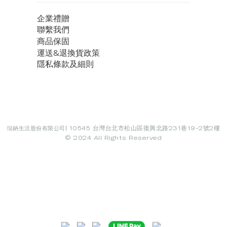
企業禮贈
聯繫我們
商品保固
運送&退換貨政策
隱私條款及細則
| 10545 台灣台北市松山區復興北路231巷19-2號2樓
琺鈉生活股份有限公司
© 2024 All Rights Reserved