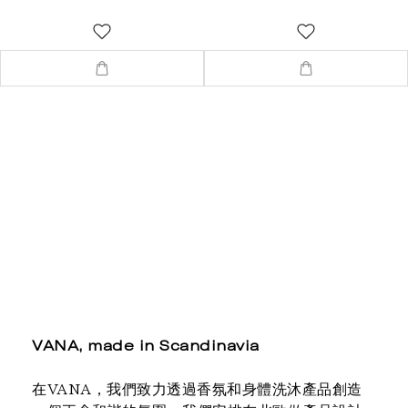
VANA, made in Scandinavia
在VANA，我們致力透過香氛和身體洗沐產品創造