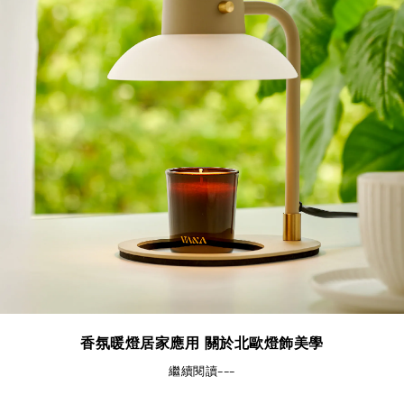
香氛暖燈居家應用 關於北歐燈飾美學
繼續閱讀---