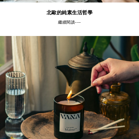
北歐的純素生活哲學
繼續閱讀---