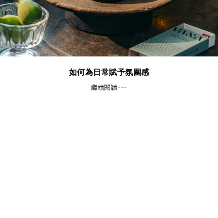
如何為日常賦予氛圍感
繼續閱讀---