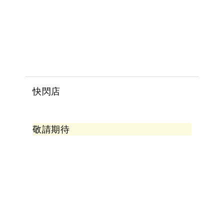
快閃店
敬請期待